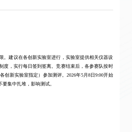
地点不限。建议在各创新实验室进行，实验室提供相关仪器设
章制度，实行每日签到签离。竞赛结束后，各参赛队按时
新实验室指定）参加测评。2026年5月8日9:00开始
不要集中扎堆，影响测试。