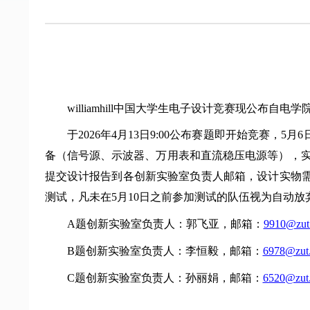
williamhill中国大学生电子设计竞赛现公布自
于2026年4月13日9:00公布赛题即开始竞赛
备（信号源、示波器、万用表和直流稳压电源等），实
提交设计报告到各创新实验室负责人邮箱，设计实物需要提
测试，凡未在5月10日之前参加测试的队伍视为自动
A题创新实验室负责人：郭飞亚，邮箱：
9910@zut.
B题创新实验室负责人：李恒毅，邮箱：
6978@zut.
C题创新实验室负责人：孙丽娟，邮箱：
6520@zut.