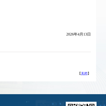
2026年4月13日
【
关闭
】