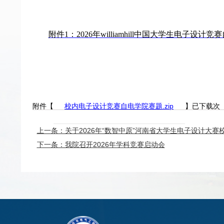
附件1：2026年williamhill中国大学生电子设计竞
附件【
校内电子设计竞赛自电学院赛题.zip
】已下载
次
上一条：关于2026年“数智中原”河南省大学生电子设计大
下一条：我院召开2026年学科竞赛启动会