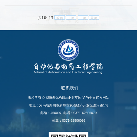
制科技技创新团队3王瑷珲先进控制与智能系统科
技创新团队4王晓雷航空电源及其健康评估科技创
新团队...
共1条 1/1
首页
上页
下页
尾页
联系我们
版权所有 © 威廉希尔WilliamHill(英国·VIP)中文官方网站
地址：河南省郑州市新郑市双湖经济开发区淮河路1号
邮编：450007 电话：0371-62506070
传真：0371-62506095