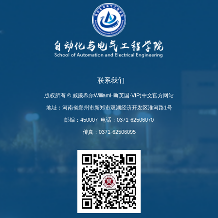
联系我们
版权所有 © 威廉希尔WilliamHill(英国·VIP)中文官方网站
地址：河南省郑州市新郑市双湖经济开发区淮河路1号
邮编：450007 电话：0371-62506070
传真：0371-62506095