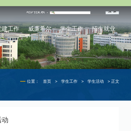
站内搜索：
党建工作
威廉希尔
学生工作
招生就业
位置：
首页
>
学生工作
>
学生活动
> 正文
活动