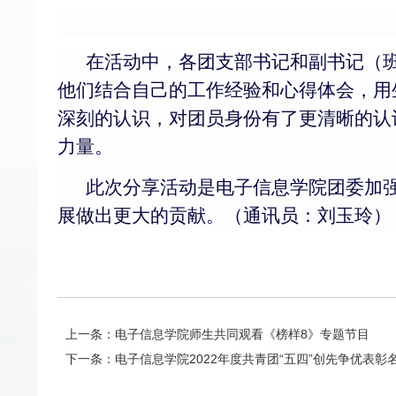
在活动中，各团支部书记和副书记（
他们结合自己的工作经验和心得体会，用
深刻的认识，对团员身份有了更清晰的认
力量。
此次分享活动是电子信息学院团委加
展做出更大的贡献。（通讯员：刘玉玲）
上一条：电子信息学院师生共同观看《榜样8》专题节目
下一条：电子信息学院2022年度共青团“五四”创先争优表彰