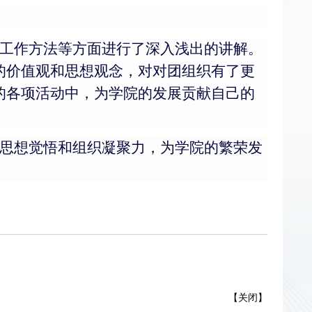
工作方法等方面进行了深入浅出的讲解。
的价值观和思想观念，对对团组织有了更
的各项活动中，为学院的发展贡献自己的
思想觉悟和组织凝聚力，为学院的繁荣发
【
关闭
】