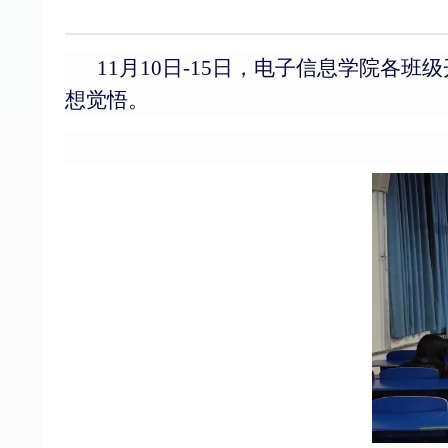
11月10日-15日，电子信息学院
想觉悟。