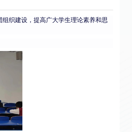
、团组织建设，提高广大学生理论素养和思