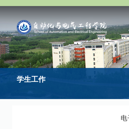
学生工作
电