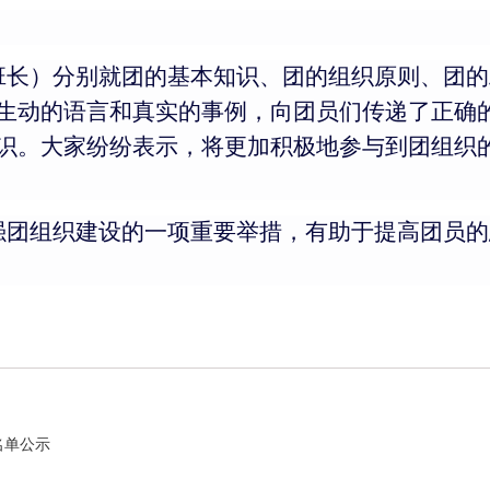
班长）分别就团的基本知识、团的组织原则、团的
生动的语言和真实的事例，向团员们传递了正确
识。大家纷纷表示，将更加积极地参与到团组织
强团组织建设的一项重要举措，有助于提高团员的
名单公示