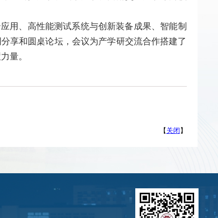
合应用、高性能测试系统与创新装备成果、智能制
例分享和圆桌论坛，会议为产学研交流合作搭建了
慧力量。
【
关闭
】