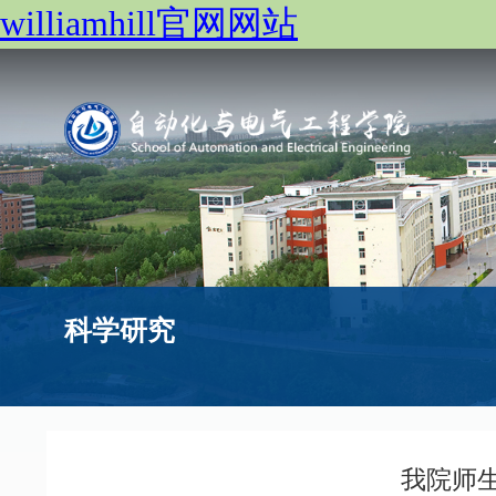
williamhill官网网站
科学研究
我院师