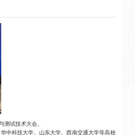
与测试技术大会。
、华中科技大学、山东大学、西南交通大学等高校