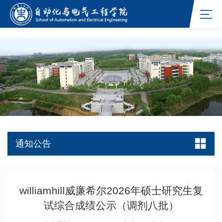
williamhill官网网站
通知公告
williamhill威廉希尔2026年硕士研究生复
试综合成绩公示（调剂八批）