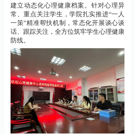
建立动态化心理健康档案。针对心理异
常、重点关注学生，学院扎实推进
“一人
一策”精准帮扶机制，常态化开展谈心谈
话、跟踪关注，全方位筑牢学生心理健康
防线。