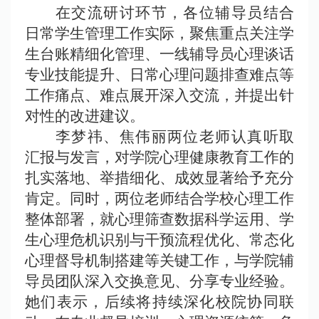
在交流研讨环节，各位辅导员结合
日常学生管理工作实际，聚焦重点关注学
生台账精细化管理、一线辅导员心理谈话
专业技能提升、日常心理问题排查难点等
工作痛点、难点展开深入交流，并提出针
对性的改进建议。
李梦
祎
、焦伟丽两位老师认真听取
汇报与发言，对学院心理健康教育工作的
扎实落地、举措细化、成效显著给予充分
肯定。同时，两位老师结合学校心理工作
整体部署，就心理筛查数据科学运用、学
生心理危机识别与干预流程优化、常态化
心理督导机制搭建等关键工作，与学院辅
导员团队深入交换意见、分享专业经验。
她们表示，后续将持续深化校院协同联