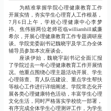
为精准掌握学院心理健康教育工作
开展实情，夯实学生心理育人工作根基，
7月6日上午，学校心理健康中心李梦
祎
、焦伟丽两位老师莅临williamhill威廉
希尔，开展心理健康教育工作专题调研座
谈。学院党委副书记魏晓宇及学工办全体
辅导员参加本次座谈会。
座谈伊始，魏晓宇副书记全面汇报
了学院过去一年心理健康教育工作开展情
况。他重点围绕心理主题活动开展、学生
心理筛查、育人队伍建设、重点学生帮扶
等核心工作进行详细阐述。学院常态化开
展各类心理健康特色活动，丰富学生心理
文化生活，同时严格落实学校统一部署，
有序完成全体学生心理测评工作，为学生