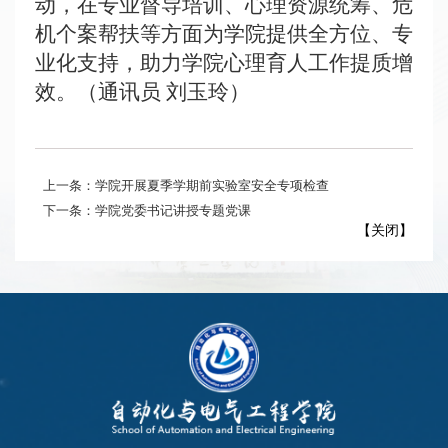
动，在专业督导培训、心理资源统筹、危
机个案帮扶等方面为学院提供全方位、专
业化支持，助力学院心理育人工作提质增
效。（通讯员 刘玉玲）
上一条：学院开展夏季学期前实验室安全专项检查
下一条：学院党委书记讲授专题党课
【
关闭
】