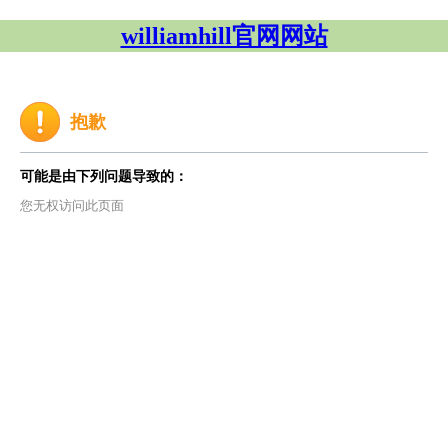
williamhill官网网站
抱歉
可能是由下列问题导致的：
您无权访问此页面